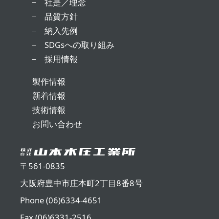
社是／理念
品質方針
納入先例
SDGsへの取り組み
採用情報
製作情報
新着情報
技術情報
お問い合わせ
〒561-0835
大阪府豊中市庄本町2丁目8番8号
Phone (06)6334-4651
Fax (06)6331-2516