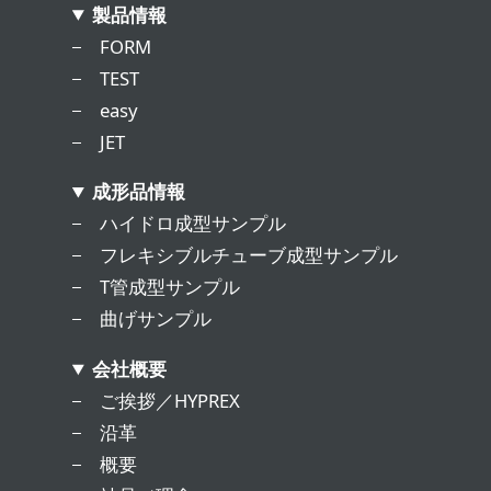
製品情報
FORM
TEST
easy
JET
成形品情報
ハイドロ成型サンプル
フレキシブルチューブ成型サンプル
T管成型サンプル
曲げサンプル
会社概要
ご挨拶／HYPREX
沿革
概要