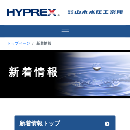
トップページ
新着情報
新着情報
新着情報トップ