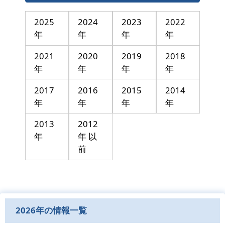
2025
2024
2023
2022
年
年
年
年
2021
2020
2019
2018
年
年
年
年
2017
2016
2015
2014
年
年
年
年
2013
2012
年
年 以
前
2026年の情報一覧