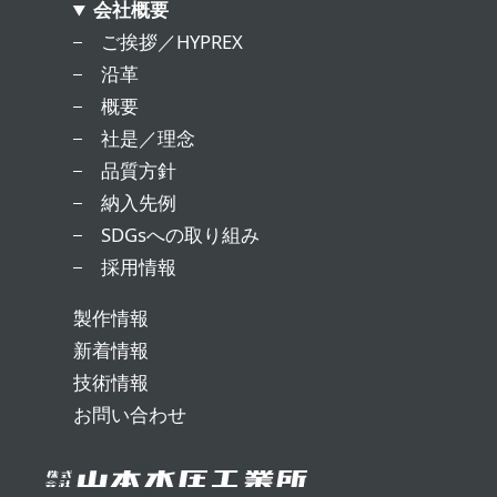
会社概要
ご挨拶／HYPREX
沿革
概要
社是／理念
品質方針
納入先例
SDGsへの取り組み
採用情報
製作情報
新着情報
技術情報
お問い合わせ