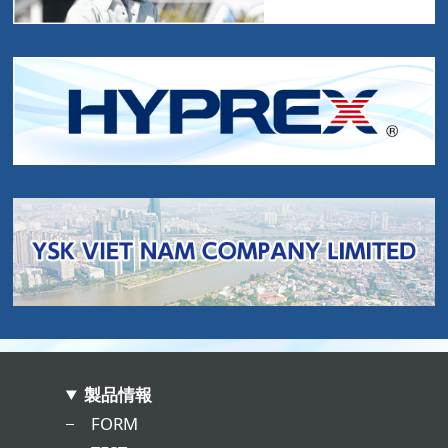
製品情報
FORM