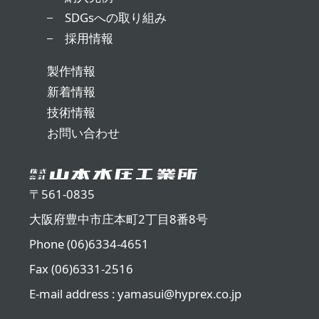
SDGsへの取り組み
採用情報
製作情報
新着情報
技術情報
お問い合わせ
〒561-0835
大阪府豊中市庄本町2丁目8番8号
Phone (06)6334-4651
Fax (06)6331-2516
E-mail address : yamasui@hyprex.co.jp