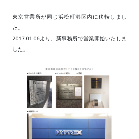
東京営業所が同じ浜松町港区内に移転しまし
た。
2017.01.06より、新事務所で営業開始いたしま
した。