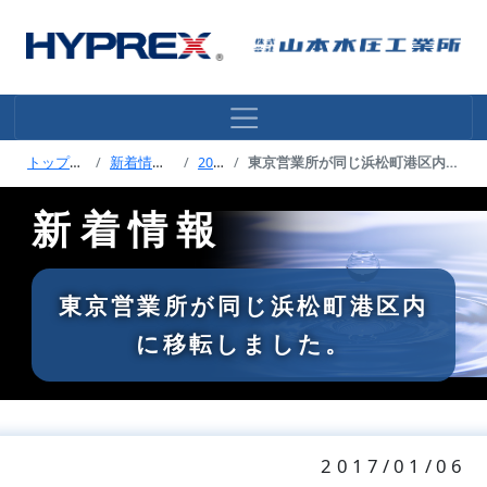
トップページ
新着情報トップ
2017年
東京営業所が同じ浜松町港区内に移転しました。
新着情報
東京営業所が同じ浜松町港区内
に移転しました。
2017/01/06