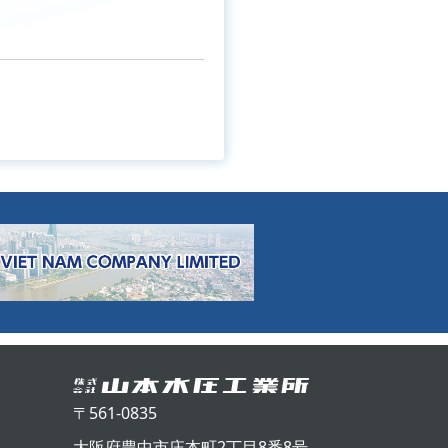
〒561-0835
大阪府豊中市庄本町2丁目8番8号