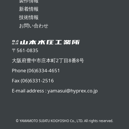
製作情報
新着情報
技術情報
お問い合わせ
〒561-0835
大阪府豊中市庄本町2丁目8番8号
Phone (06)6334-4651
Fax (06)6331-2516
E-mail address : yamasui@hyprex.co.jp
© YAMAMOTO SUIATU KOGYOSHO Co., LTD. All rights reserved.