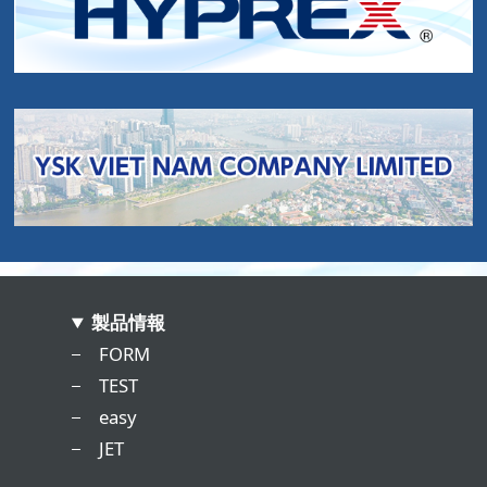
製品情報
FORM
TEST
easy
JET