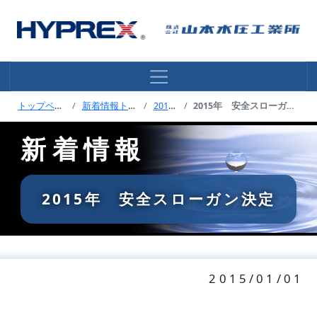
トップページ
新着情報トップ
2015年
2015年 安全スローガン決定
新着情報
2015年 安全スローガン決定
2015/01/01