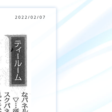
2022/02/07