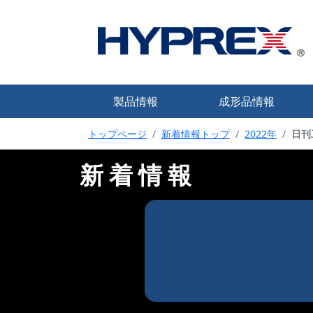
製品情報
成形品情報
トップページ
新着情報トップ
2022年
日刊
フ
ハイドロ成型サンプル
ご挨拶／HYPREX
新着情報
品質方針