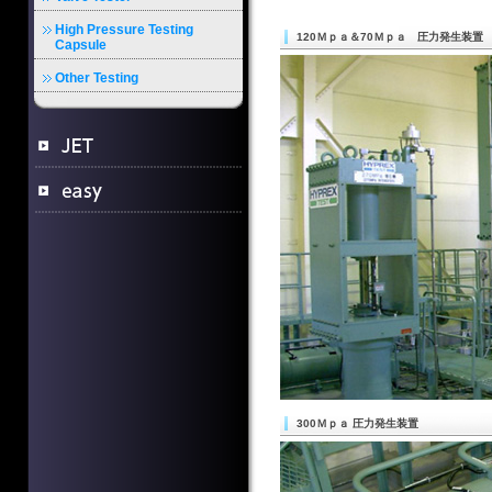
High Pressure Testing
120Ｍｐａ＆70Ｍｐａ 圧力発生装置
Capsule
Other Testing
300Ｍｐａ 圧力発生装置