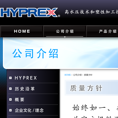
HOME
> 公司介绍 > 质量方针